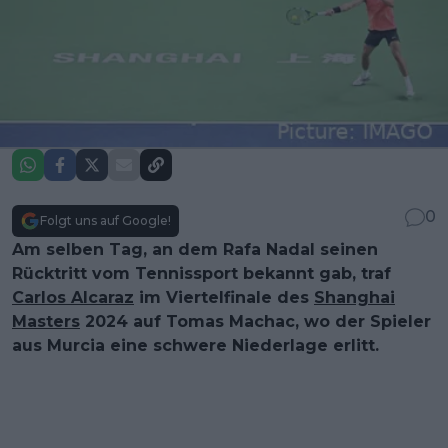
0
Folgt uns auf Google!
Am selben Tag, an dem Rafa Nadal seinen
Rücktritt vom Tennissport bekannt gab, traf
Carlos Alcaraz
im Viertelfinale des
Shanghai
Masters
2024 auf Tomas Machac, wo der Spieler
aus Murcia eine schwere Niederlage erlitt.