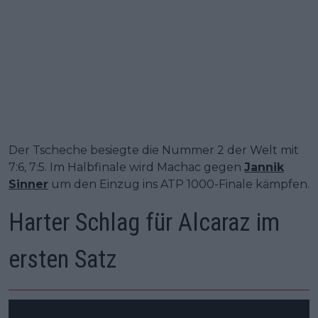
Der Tscheche besiegte die Nummer 2 der Welt mit
7:6, 7:5. Im Halbfinale wird Machac gegen
Jannik
Sinner
um den Einzug ins ATP 1000-Finale kämpfen.
Harter Schlag für Alcaraz im
ersten Satz