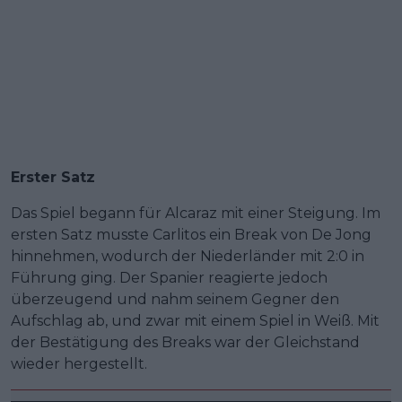
Erster Satz
Das Spiel begann für Alcaraz mit einer Steigung. Im
ersten Satz musste Carlitos ein Break von De Jong
hinnehmen, wodurch der Niederländer mit 2:0 in
Führung ging. Der Spanier reagierte jedoch
überzeugend und nahm seinem Gegner den
Aufschlag ab, und zwar mit einem Spiel in Weiß. Mit
der Bestätigung des Breaks war der Gleichstand
wieder hergestellt.