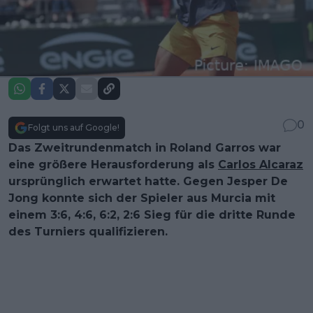
0
Folgt uns auf Google!
Das Zweitrundenmatch in Roland Garros war
eine größere Herausforderung als
Carlos Alcaraz
ursprünglich erwartet hatte. Gegen Jesper De
Jong konnte sich der Spieler aus Murcia mit
einem 3:6, 4:6, 6:2, 2:6 Sieg für die dritte Runde
des Turniers qualifizieren.