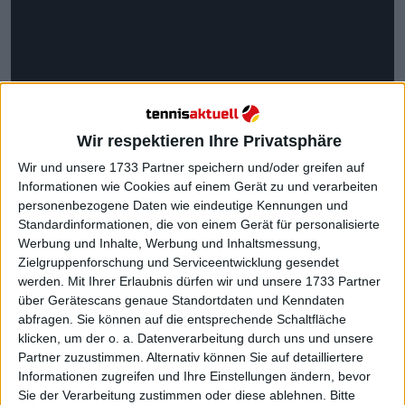
Wir respektieren Ihre Privatsphäre
Wir und unsere 1733 Partner speichern und/oder greifen auf
Informationen wie Cookies auf einem Gerät zu und verarbeiten
personenbezogene Daten wie eindeutige Kennungen und
Standardinformationen, die von einem Gerät für personalisierte
Werbung und Inhalte, Werbung und Inhaltsmessung,
Zielgruppenforschung und Serviceentwicklung gesendet
werden.
Mit Ihrer Erlaubnis dürfen wir und unsere 1733 Partner
über Gerätescans genaue Standortdaten und Kenndaten
abfragen. Sie können auf die entsprechende Schaltfläche
klicken, um der o. a. Datenverarbeitung durch uns und unsere
Weiterlesen
Partner zuzustimmen. Alternativ können Sie auf detailliertere
Informationen zugreifen und Ihre Einstellungen ändern, bevor
ATP Ranking Update: Zverevs
Sie der Verarbeitung zustimmen oder diese ablehnen.
Bitte
Aufwärtstrend setzt sich nach