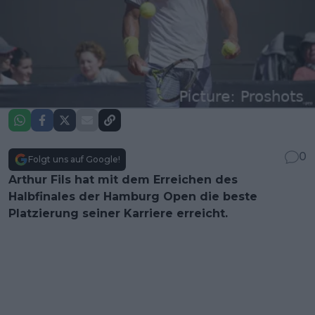
0
Folgt uns auf Google!
Arthur Fils hat mit dem Erreichen des
Halbfinales der Hamburg Open die beste
Platzierung seiner Karriere erreicht.