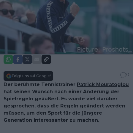
0
Folgt uns auf Google!
Der berühmte Tennistrainer
Patrick Mouratoglou
hat seinen Wunsch nach einer Änderung der
Spielregeln geäußert. Es wurde viel darüber
gesprochen, dass die Regeln geändert werden
müssen, um den Sport für die jüngere
Generation interessanter zu machen.