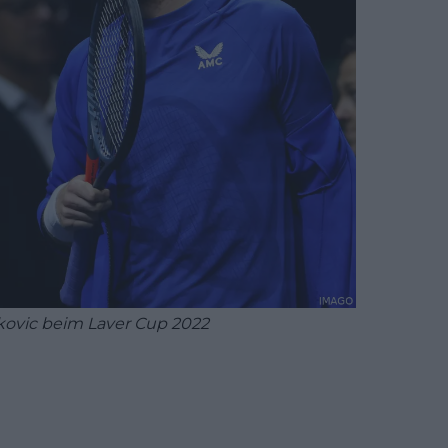
ovic beim Laver Cup 2022