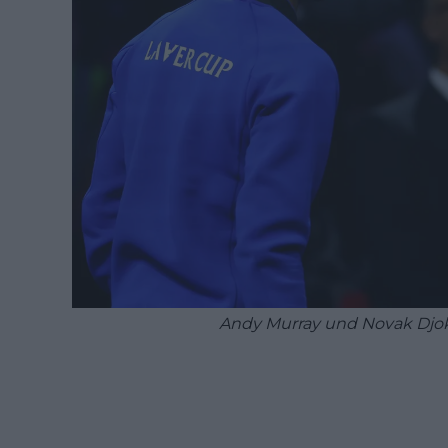
Andy Murray und Novak Djok