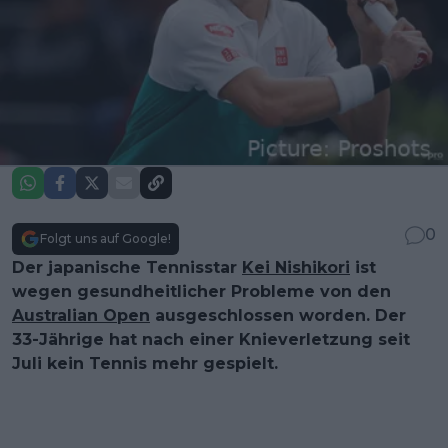
0
Folgt uns auf Google!
Der japanische Tennisstar
Kei Nishikori
ist
wegen gesundheitlicher Probleme von den
Australian Open
ausgeschlossen worden. Der
33-Jährige hat nach einer Knieverletzung seit
Juli kein Tennis mehr gespielt.