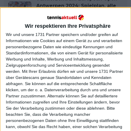
Antwerpen 2024: Spielplan, alle
Ergebnisse, Preisgeld, Auslosung
und TV Guide
Wir respektieren Ihre Privatsphäre
Wir und unsere 1731 Partner speichern und/oder greifen auf
Informationen wie Cookies auf einem Gerät zu und verarbeiten
personenbezogene Daten wie eindeutige Kennungen und
Standardinformationen, die von einem Gerät für personalisierte
Werbung und Inhalte, Werbung und Inhaltsmessung,
Zielgruppenforschung und Serviceentwicklung gesendet
werden.
Mit Ihrer Erlaubnis dürfen wir und unsere 1731 Partner
über Gerätescans genaue Standortdaten und Kenndaten
abfragen. Sie können auf die entsprechende Schaltfläche
klicken, um der o. a. Datenverarbeitung durch uns und unsere
Partner zuzustimmen. Alternativ können Sie auf detailliertere
Informationen zugreifen und Ihre Einstellungen ändern, bevor
Sie der Verarbeitung zustimmen oder diese ablehnen.
Bitte
beachten Sie, dass die Verarbeitung mancher
personenbezogenen Daten ohne Ihre Einwilligung stattfinden
kann, obwohl Sie das Recht haben, einer solchen Verarbeitung