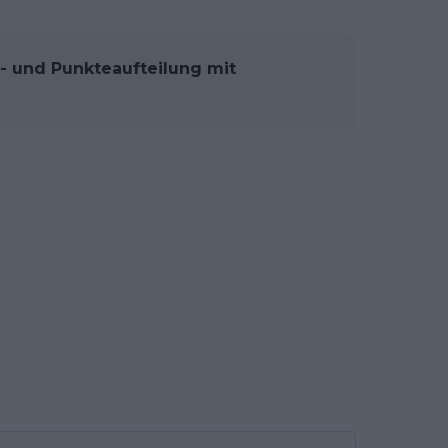
- und Punkteaufteilung mit