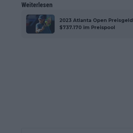
Weiterlesen
2023 Atlanta Open Preisgeld
$737.170 im Preispool