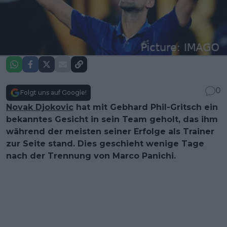
0
Folgt uns auf Google!
Novak Djokovic
hat mit Gebhard Phil-Gritsch ein
bekanntes Gesicht in sein Team geholt, das ihm
während der meisten seiner Erfolge als Trainer
zur Seite stand. Dies geschieht wenige Tage
nach der Trennung von Marco Panichi.