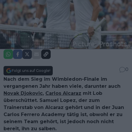
0
Folgt uns auf Google!
Nach dem Sieg im Wimbledon-Finale im
vergangenen Jahr haben viele, darunter auch
Novak Djokovic
,
Carlos Alcaraz
mit Lob
überschüttet. Samuel Lopez, der zum
Trainerstab von Alcaraz gehört und in der Juan
Carlos Ferrero Academy tätig ist, obwohl er zu
seinem Team gehört, ist jedoch noch nicht
bereit, ihn zu salben.