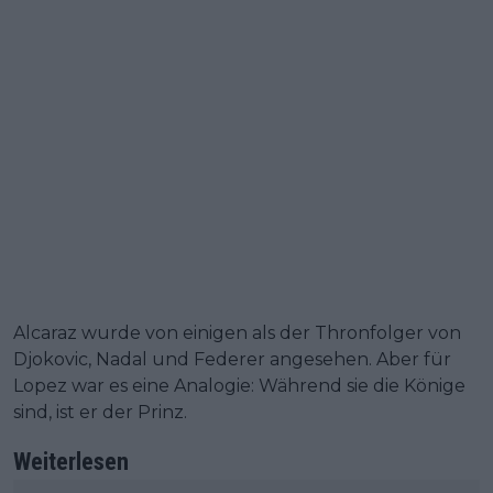
Alcaraz wurde von einigen als der Thronfolger von
Djokovic, Nadal und Federer angesehen. Aber für
Lopez war es eine Analogie: Während sie die Könige
sind, ist er der Prinz.
Weiterlesen