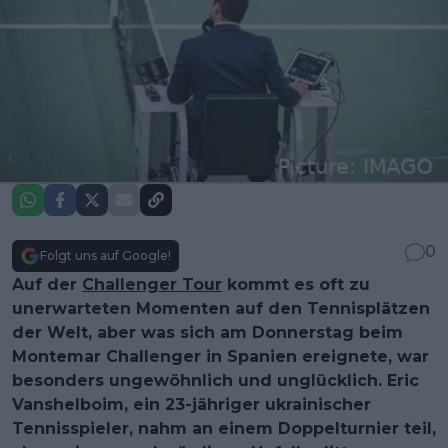
0
Folgt uns auf Google!
Auf der
Challenger Tour
kommt es oft zu
unerwarteten Momenten auf den Tennisplätzen
der Welt, aber was sich am Donnerstag beim
Montemar Challenger in Spanien ereignete, war
besonders ungewöhnlich und unglücklich. Eric
Vanshelboim, ein 23-jähriger ukrainischer
Tennisspieler, nahm an einem Doppelturnier teil,