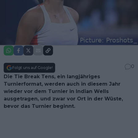
0
Folgt uns auf Google!
Die Tie Break Tens, ein langjähriges
Turnierformat, werden auch in diesem Jahr
wieder vor dem Turnier in Indian Wells
ausgetragen, und zwar vor Ort in der Wüste,
bevor das Turnier beginnt.