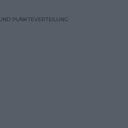
 UND PUNKTEVERTEILUNG