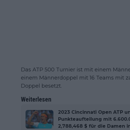
Das ATP 500 Turnier ist mit einem Männe
einem Männerdoppel mit 16 Teams mit za
Doppel besetzt.
Weiterlesen
2023 Cincinnati Open ATP u
Punkteaufteilung mit 6.600.
2,788,468 $ für die Damen i