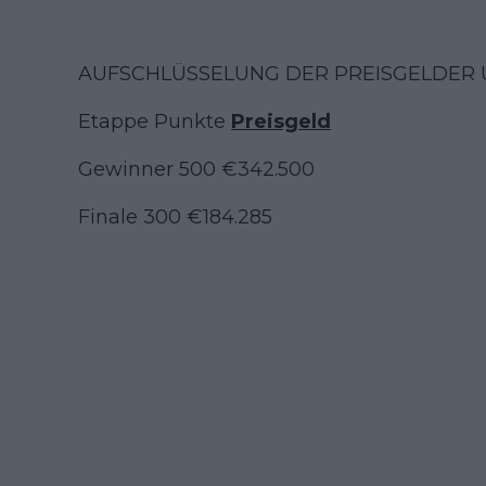
AUFSCHLÜSSELUNG DER PREISGELDER
Etappe Punkte
Preisgeld
Gewinner 500 €342.500
Finale 300 €184.285