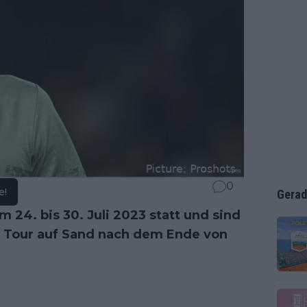
0
e!
Gerad
 24. bis 30. Juli 2023 statt und sind
 Tour auf Sand nach dem Ende von