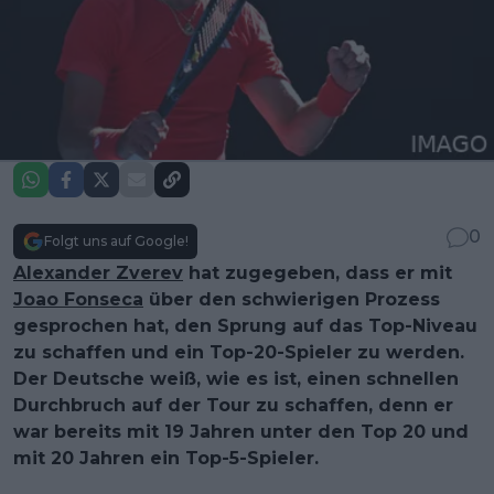
0
Folgt uns auf Google!
Alexander Zverev
hat zugegeben, dass er mit
Joao Fonseca
über den schwierigen Prozess
gesprochen hat, den Sprung auf das Top-Niveau
zu schaffen und ein Top-20-Spieler zu werden.
Der Deutsche weiß, wie es ist, einen schnellen
Durchbruch auf der Tour zu schaffen, denn er
war bereits mit 19 Jahren unter den Top 20 und
mit 20 Jahren ein Top-5-Spieler.