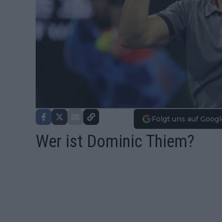
Folgt uns auf Googl
Wer ist Dominic Thiem?