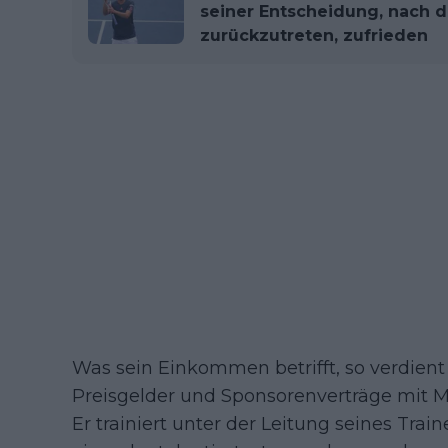
seiner Entscheidung, nach d
zurückzutreten, zufrieden
Was sein Einkommen betrifft, so verdient
Preisgelder und Sponsorenverträge mit M
Er trainiert unter der Leitung seines Trai