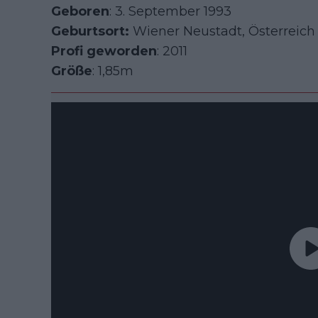
Geboren
: 3. September 1993
Geburtsort:
Wiener Neustadt, Österreich
Profi geworden
: 2011
Größe
: 1,85m