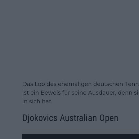
Das Lob des ehemaligen deutschen Tenn
ist ein Beweis für seine Ausdauer, denn si
in sich hat.
Djokovics Australian Open