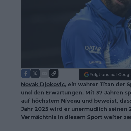
Folgt uns auf Googl
Novak Djokovic
, ein wahrer Titan der 
und den Erwartungen. Mit 37 Jahren sp
auf höchstem Niveau und beweist, dass
Jahr 2025 wird er unermüdlich seinen 
Vermächtnis in diesem Sport weiter z