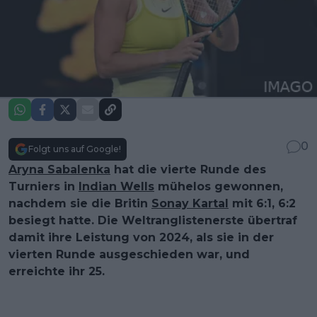
0
Folgt uns auf Google!
Aryna Sabalenka
hat die vierte Runde des
Turniers in
Indian Wells
mühelos gewonnen,
nachdem sie die Britin
Sonay Kartal
mit 6:1, 6:2
besiegt hatte. Die Weltranglistenerste übertraf
damit ihre Leistung von 2024, als sie in der
vierten Runde ausgeschieden war, und
erreichte ihr 25.