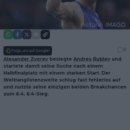
0
Folgt uns auf Google!
Alexander Zverev
besiegte
Andrey Rublev
und
startete damit seine Suche nach einem
Halbfinalplatz mit einem starken Start. Der
Weltranglistenzweite schlug fast fehlerlos auf
und nutzte seine einzigen beiden Breakchancen
zum 6:4, 6:4-Sieg.