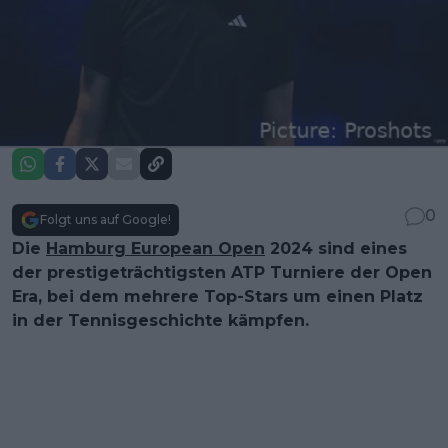
0
Folgt uns auf Google!
Die
Hamburg European Open
2024 sind eines
der prestigeträchtigsten ATP Turniere der Open
Era, bei dem mehrere Top-Stars um einen Platz
in der Tennisgeschichte kämpfen.