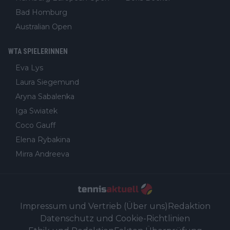
Bad Homburg
Australian Open
WTA SPIELERINNEN
Eva Lys
Laura Siegemund
Aryna Sabalenka
Iga Swiatek
Coco Gauff
Elena Rybakina
Mirra Andreeva
Impressum und Vertrieb (Über uns)
Redaktion
Datenschutz und Cookie-Richtlinien