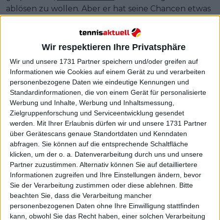
ablösen zu wollen. Aber er hat seine Chancen etwas
geschmälert.
Wir respektieren Ihre Privatsphäre
Wir und unsere 1731 Partner speichern und/oder greifen auf
Informationen wie Cookies auf einem Gerät zu und verarbeiten
personenbezogene Daten wie eindeutige Kennungen und
Standardinformationen, die von einem Gerät für personalisierte
Werbung und Inhalte, Werbung und Inhaltsmessung,
Zielgruppenforschung und Serviceentwicklung gesendet
werden.
Mit Ihrer Erlaubnis dürfen wir und unsere 1731 Partner
über Gerätescans genaue Standortdaten und Kenndaten
abfragen. Sie können auf die entsprechende Schaltfläche
klicken, um der o. a. Datenverarbeitung durch uns und unsere
Partner zuzustimmen. Alternativ können Sie auf detailliertere
Informationen zugreifen und Ihre Einstellungen ändern, bevor
Sie der Verarbeitung zustimmen oder diese ablehnen.
Bitte
beachten Sie, dass die Verarbeitung mancher
personenbezogenen Daten ohne Ihre Einwilligung stattfinden
kann, obwohl Sie das Recht haben, einer solchen Verarbeitung