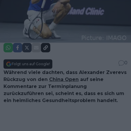
0
Folgt uns auf Google!
Während viele dachten, dass Alexander Zverevs
Rückzug von den
China Open
auf seine
Kommentare zur Terminplanung
zurückzuführen sei, scheint es, dass es sich um
ein heimliches Gesundheitsproblem handelt.