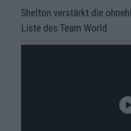
Shelton verstärkt die ohne
Liste des Team World