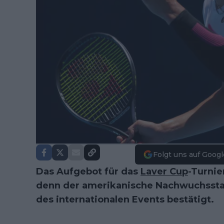
Folgt uns auf Googl
Das Aufgebot für das
Laver Cup
-Turnie
denn der amerikanische Nachwuchsst
des internationalen Events bestätigt.