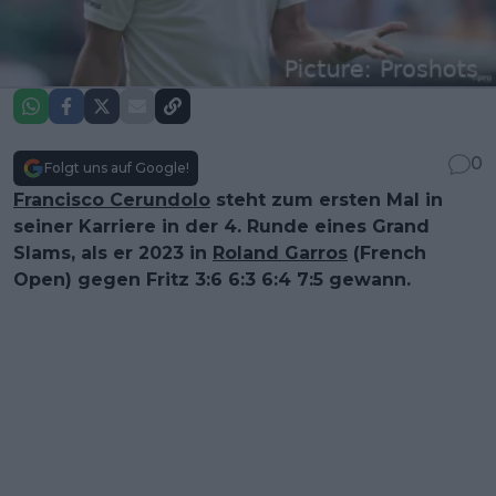
0
Folgt uns auf Google!
Francisco Cerundolo
steht zum ersten Mal in
seiner Karriere in der 4. Runde eines Grand
Slams, als er 2023 in
Roland Garros
(French
Open) gegen Fritz 3:6 6:3 6:4 7:5 gewann.