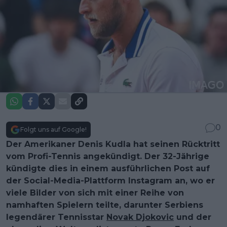
0
Folgt uns auf Google!
Der Amerikaner Denis Kudla hat seinen Rücktritt
vom Profi-Tennis angekündigt. Der 32-Jährige
kündigte dies in einem ausführlichen Post auf
der Social-Media-Plattform Instagram an, wo er
viele Bilder von sich mit einer Reihe von
namhaften Spielern teilte, darunter Serbiens
legendärer Tennisstar
Novak Djokovic
und der