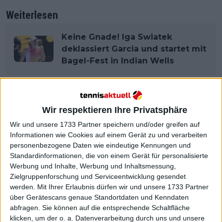
Weiterlesen
Keine Gnade! Iga Swiatek
deklassiert Garcia und startet mit
Bagel-Fest in Indian Wells
Wir respektieren Ihre Privatsphäre
Wir und unsere 1733 Partner speichern und/oder greifen auf
Informationen wie Cookies auf einem Gerät zu und verarbeiten
personenbezogene Daten wie eindeutige Kennungen und
Standardinformationen, die von einem Gerät für personalisierte
Werbung und Inhalte, Werbung und Inhaltsmessung,
Zielgruppenforschung und Serviceentwicklung gesendet
werden.
Mit Ihrer Erlaubnis dürfen wir und unsere 1733 Partner
über Gerätescans genaue Standortdaten und Kenndaten
abfragen. Sie können auf die entsprechende Schaltfläche
klicken, um der o. a. Datenverarbeitung durch uns und unsere