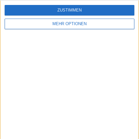
ZUSTIMMEN
MEHR OPTIONEN