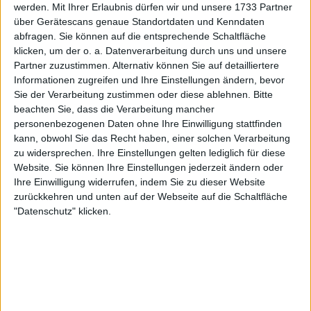
werden könnte.
werden.
Mit Ihrer Erlaubnis dürfen wir und unsere 1733 Partner
über Gerätescans genaue Standortdaten und Kenndaten
abfragen. Sie können auf die entsprechende Schaltfläche
klicken, um der o. a. Datenverarbeitung durch uns und unsere
Partner zuzustimmen. Alternativ können Sie auf detailliertere
Informationen zugreifen und Ihre Einstellungen ändern, bevor
Sie der Verarbeitung zustimmen oder diese ablehnen.
Bitte
beachten Sie, dass die Verarbeitung mancher
personenbezogenen Daten ohne Ihre Einwilligung stattfinden
kann, obwohl Sie das Recht haben, einer solchen Verarbeitung
zu widersprechen. Ihre Einstellungen gelten lediglich für diese
Website. Sie können Ihre Einstellungen jederzeit ändern oder
Ihre Einwilligung widerrufen, indem Sie zu dieser Website
zurückkehren und unten auf der Webseite auf die Schaltfläche
"Datenschutz" klicken.
Weiterlesen