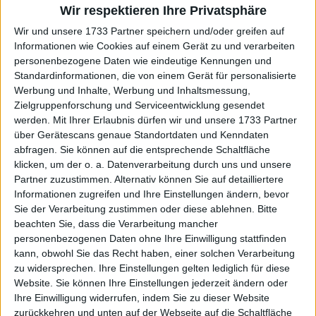
Wir respektieren Ihre Privatsphäre
Wir und unsere 1733 Partner speichern und/oder greifen auf
Informationen wie Cookies auf einem Gerät zu und verarbeiten
personenbezogene Daten wie eindeutige Kennungen und
Standardinformationen, die von einem Gerät für personalisierte
Werbung und Inhalte, Werbung und Inhaltsmessung,
Zielgruppenforschung und Serviceentwicklung gesendet
werden.
Mit Ihrer Erlaubnis dürfen wir und unsere 1733 Partner
über Gerätescans genaue Standortdaten und Kenndaten
abfragen. Sie können auf die entsprechende Schaltfläche
klicken, um der o. a. Datenverarbeitung durch uns und unsere
Partner zuzustimmen. Alternativ können Sie auf detailliertere
Informationen zugreifen und Ihre Einstellungen ändern, bevor
Sie der Verarbeitung zustimmen oder diese ablehnen.
Bitte
beachten Sie, dass die Verarbeitung mancher
personenbezogenen Daten ohne Ihre Einwilligung stattfinden
kann, obwohl Sie das Recht haben, einer solchen Verarbeitung
zu widersprechen. Ihre Einstellungen gelten lediglich für diese
Website. Sie können Ihre Einstellungen jederzeit ändern oder
Weiterlesen
Ihre Einwilligung widerrufen, indem Sie zu dieser Website
zurückkehren und unten auf der Webseite auf die Schaltfläche