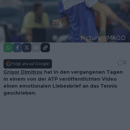
0
Folgt uns auf Google!
Grigor Dimitrov
hat in den vergangenen Tagen
in einem von der ATP veröffentlichten Video
einen emotionalen Liebesbrief an das Tennis
geschrieben.