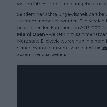
wegen Fitnessproblemen aufgeben muss
Seitdem herrschte Ungewissheit darüber,
zusammenarbeiten würden. Die Medien ber
beiden bei den kommenden ATP 1000-Tu
Miami Open
- weiterhin zusammenarbeit
März statt. Djokovic wurde nun in einem B
seinen Wunsch äußerte, zumindest bis
W
zusammenzuarbeiten.