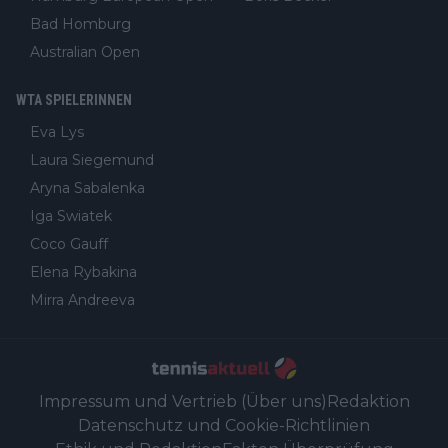
Bad Homburg
Australian Open
WTA SPIELERINNEN
Eva Lys
Laura Siegemund
Aryna Sabalenka
Iga Swiatek
Coco Gauff
Elena Rybakina
Mirra Andreeva
Impressum und Vertrieb (Über uns)
Redaktion
Datenschutz und Cookie-Richtlinien