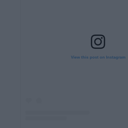
View this post on Instagram