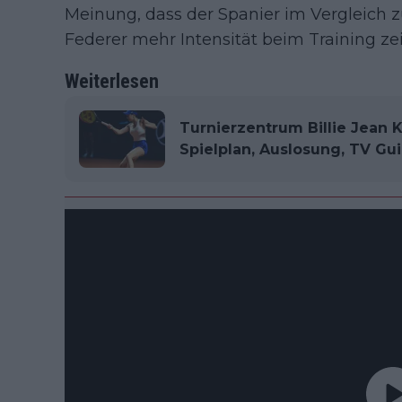
Meinung, dass der Spanier im Vergleich 
Federer mehr Intensität beim Training zei
Weiterlesen
Turnierzentrum Billie Jean K
Spielplan, Auslosung, TV Gu