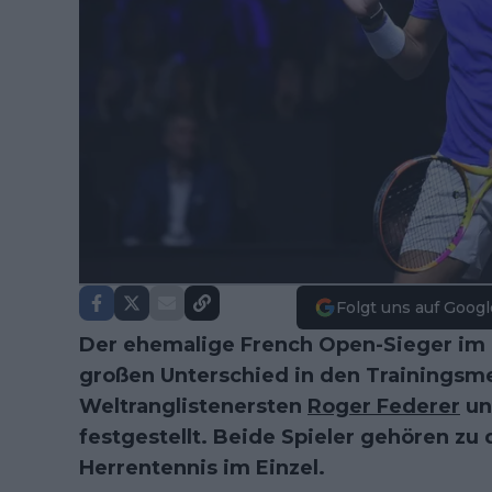
Folgt uns auf Googl
Der ehemalige French Open-Sieger im 
großen Unterschied in den Trainings
Weltranglistenersten
Roger Federer
un
festgestellt. Beide Spieler gehören zu
Herrentennis im Einzel.