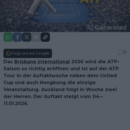
0
Folgt uns auf Google!
Das
Brisbane International
2026 wird die ATP-
Saison so richtig eröffnen und ist auf der ATP
Tour in der Auftaktwoche neben dem United
Cup und auch Hongkong die einzige
Veranstaltung. Auckland folgt in Woche zwei
der Herren. Der Auftakt steigt vom 04.–
11.01.2026.