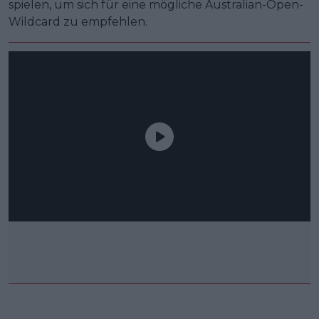
spielen, um sich für eine mögliche Australian-Open-
Wildcard zu empfehlen.