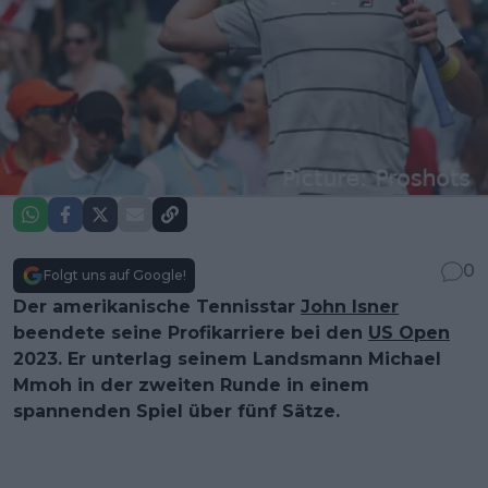
0
Folgt uns auf Google!
Der amerikanische Tennisstar
John Isner
beendete seine Profikarriere bei den
US Open
2023. Er unterlag seinem Landsmann Michael
Mmoh in der zweiten Runde in einem
spannenden Spiel über fünf Sätze.