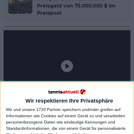
Preisgeld von 75.000.000 $ im
Preispool
Wir respektieren Ihre Privatsphäre
Wir und unsere 1733 Partner speichern und/oder greifen auf
Informationen wie Cookies auf einem Gerät zu und verarbeiten
personenbezogene Daten wie eindeutige Kennungen und
Standardinformationen, die von einem Gerät für personalisierte