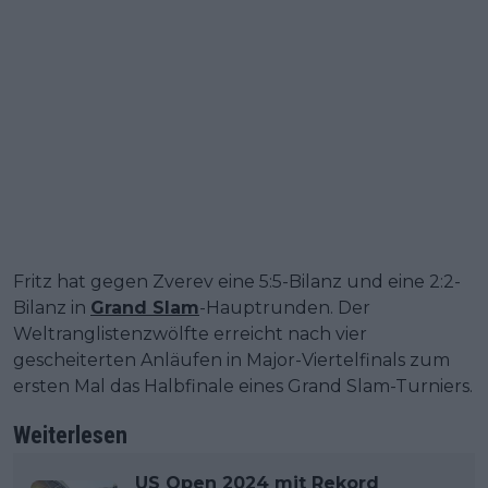
Fritz hat gegen Zverev eine 5:5-Bilanz und eine 2:2-
Bilanz in
Grand Slam
-Hauptrunden. Der
Weltranglistenzwölfte erreicht nach vier
gescheiterten Anläufen in Major-Viertelfinals zum
ersten Mal das Halbfinale eines Grand Slam-Turniers.
Weiterlesen
US Open 2024 mit Rekord