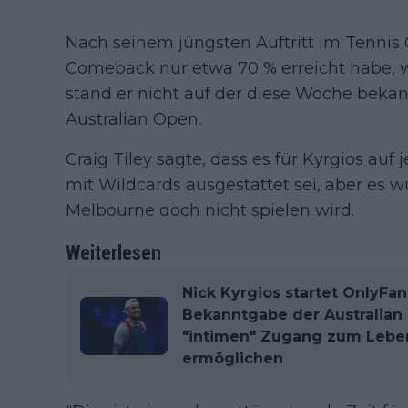
Nach seinem jüngsten Auftritt im Tennis 
Comeback nur etwa 70 % erreicht habe, 
stand er nicht auf der diese Woche bekan
Australian Open.
Craig Tiley sagte, dass es für Kyrgios auf
mit Wildcards ausgestattet sei, aber es w
Melbourne doch nicht spielen wird.
Weiterlesen
Nick Kyrgios startet OnlyFa
Bekanntgabe der Australian
"intimen" Zugang zum Leben
ermöglichen