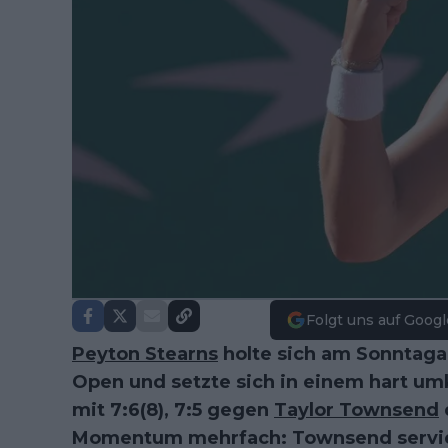
Folgt uns auf Googl
Peyton Stearns
holte sich am Sonntaga
Open und setzte sich in einem hart um
mit 7:6(8), 7:5 gegen
Taylor Townsend
Momentum mehrfach: Townsend servier