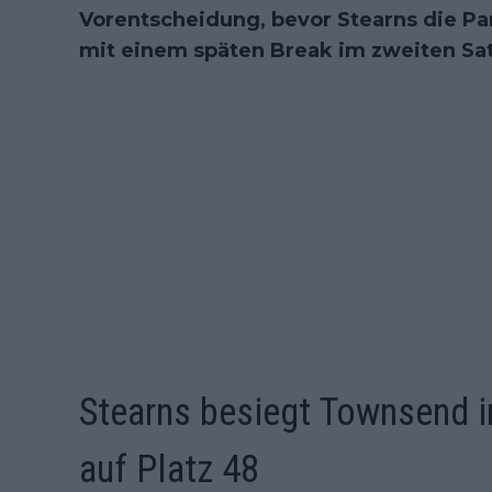
Vorentscheidung, bevor Stearns die Par
mit einem späten Break im zweiten Sat
Stearns besiegt Townsend i
auf Platz 48