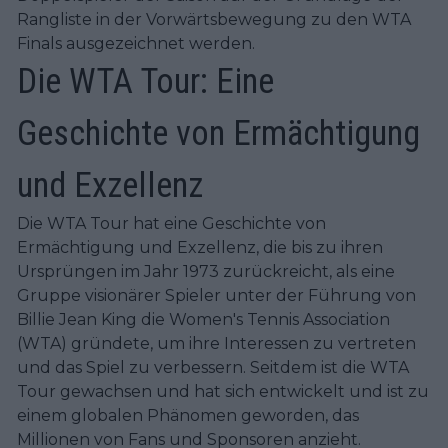
Rangliste in der Vorwärtsbewegung zu den WTA
Finals ausgezeichnet werden.
Die WTA Tour: Eine
Geschichte von Ermächtigung
und Exzellenz
Die WTA Tour hat eine Geschichte von
Ermächtigung und Exzellenz, die bis zu ihren
Ursprüngen im Jahr 1973 zurückreicht, als eine
Gruppe visionärer Spieler unter der Führung von
Billie Jean King die Women's Tennis Association
(WTA) gründete, um ihre Interessen zu vertreten
und das Spiel zu verbessern. Seitdem ist die WTA
Tour gewachsen und hat sich entwickelt und ist zu
einem globalen Phänomen geworden, das
Millionen von Fans und Sponsoren anzieht.