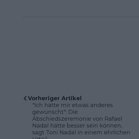
Vorheriger Artikel
"Ich hätte mir etwas anderes
gewünscht": Die
Abschiedszeremonie von Rafael
Nadal hätte besser sein können,
sagt Toni Nadal in einem ehrlichen