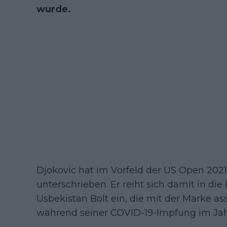
wurde.
Djokovic hat im Vorfeld der US Open 2021
unterschrieben. Er reiht sich damit in di
Usbekistan Bolt ein, die mit der Marke ass
während seiner COVID-19-Impfung im Jah