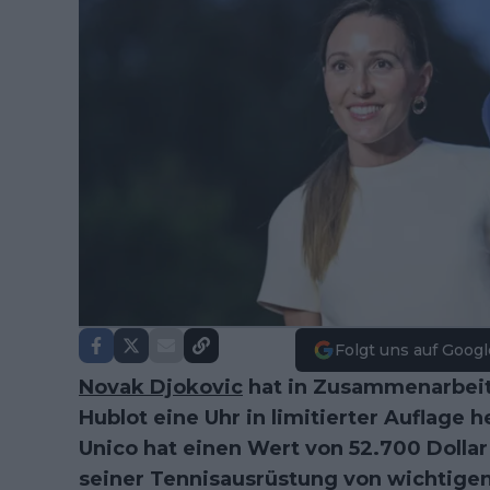
Folgt uns auf Googl
Novak Djokovic
hat in Zusammenarbeit
Hublot eine Uhr in limitierter Auflage
Unico hat einen Wert von 52.700 Dollar
seiner Tennisausrüstung von wichtigen 