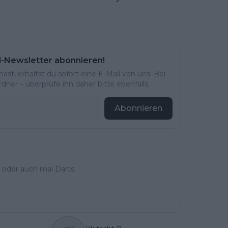
l-Newsletter abonnieren!
st, erhältst du sofort eine E-Mail von uns. Bei
ner – überprüfe ihn daher bitte ebenfalls.
Abonnieren
 oder auch mal Darts.