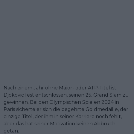
Nach einem Jahr ohne Major- oder ATP-Titel ist
Djokovic fest entschlossen, seinen 25. Grand Slam zu
gewinnen. Bei den Olympischen Spielen 2024 in
Paris sicherte er sich die begehrte Goldmedaille, der
einzige Titel, der ihm in seiner Karriere noch fehlt,
aber das hat seiner Motivation keinen Abbruch
getan.