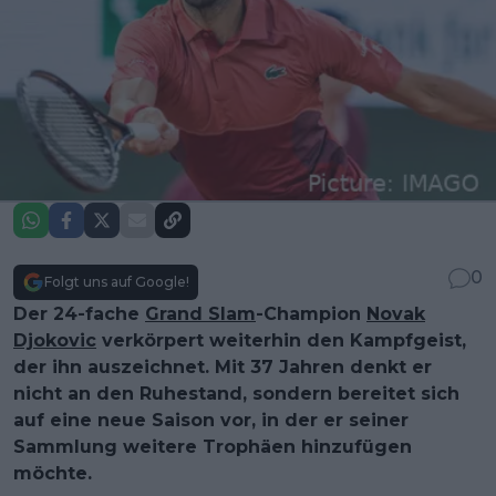
0
Folgt uns auf Google!
Der 24-fache
Grand Slam
-Champion
Novak
Djokovic
verkörpert weiterhin den Kampfgeist,
der ihn auszeichnet. Mit 37 Jahren denkt er
nicht an den Ruhestand, sondern bereitet sich
auf eine neue Saison vor, in der er seiner
Sammlung weitere Trophäen hinzufügen
möchte.