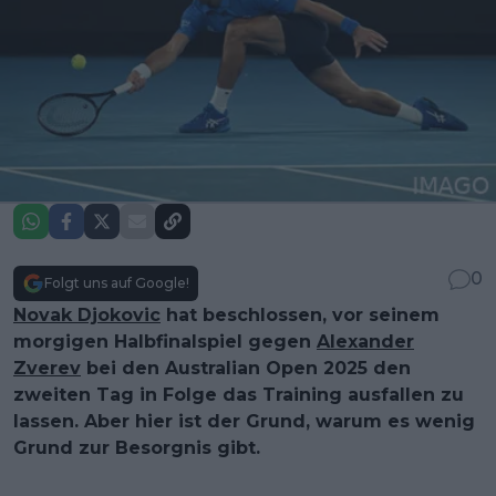
0
Folgt uns auf Google!
Novak Djokovic
hat beschlossen, vor seinem
morgigen Halbfinalspiel gegen
Alexander
Zverev
bei den Australian Open 2025 den
zweiten Tag in Folge das Training ausfallen zu
lassen. Aber hier ist der Grund, warum es wenig
Grund zur Besorgnis gibt.