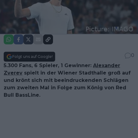
0
Folgt uns auf Google!
5.300 Fans, 6 Spieler, 1 Gewinner:
Alexander
Zverev
spielt in der Wiener Stadthalle groß auf
und krönt sich mit beeindruckenden Schlägen
zum zweiten Mal in Folge zum König von Red
Bull BassLine.