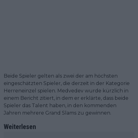
Beide Spieler gelten als zwei der am höchsten
eingeschätzten Spieler, die derzeit in der Kategorie
Herreneinzel spielen. Medvedev wurde kürzlich in
einem Bericht zitiert, in dem er erklärte, dass beide
Spieler das Talent haben, in den kommenden
Jahren mehrere Grand Slams zu gewinnen.
Weiterlesen