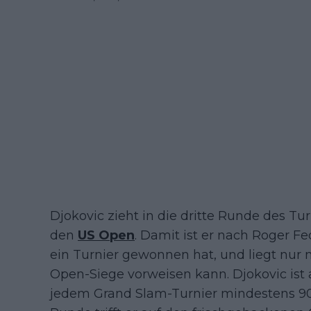
Djokovic zieht in die dritte Runde des Tur
den
US Open
. Damit ist er nach Roger Fe
ein Turnier gewonnen hat, und liegt nur 
Open-Siege vorweisen kann. Djokovic ist 
jedem Grand Slam-Turnier mindestens 90 S