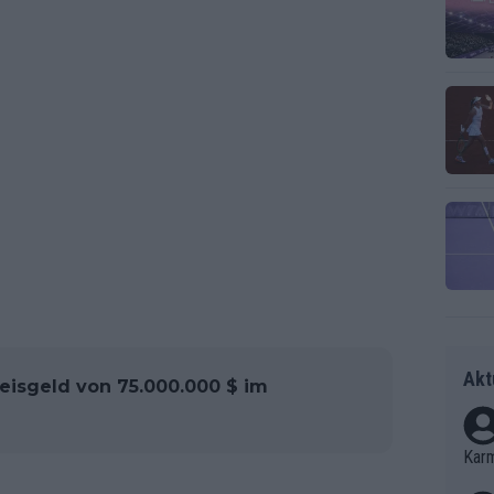
Akt
eisgeld von 75.000.000 $ im
Kar