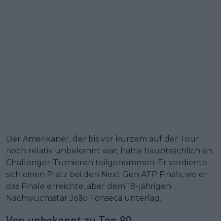
Der Amerikaner, der bis vor kurzem auf der Tour
noch relativ unbekannt war, hatte hauptsächlich an
Challenger-Turnieren teilgenommen. Er verdiente
sich einen Platz bei den Next Gen ATP Finals, wo er
das Finale erreichte, aber dem 18-jährigen
Nachwuchsstar João Fonseca unterlag.