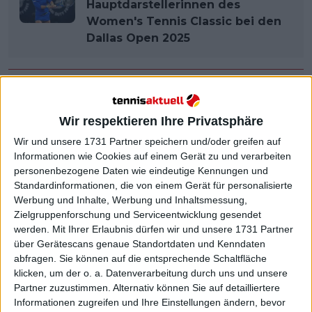
Hauptdarstellerinnen des
Women's Tennis Classic bei den
Dallas Open 2025
Wir respektieren Ihre Privatsphäre
Wir und unsere 1731 Partner speichern und/oder greifen auf
Informationen wie Cookies auf einem Gerät zu und verarbeiten
personenbezogene Daten wie eindeutige Kennungen und
Standardinformationen, die von einem Gerät für personalisierte
Werbung und Inhalte, Werbung und Inhaltsmessung,
Zielgruppenforschung und Serviceentwicklung gesendet
werden.
Mit Ihrer Erlaubnis dürfen wir und unsere 1731 Partner
über Gerätescans genaue Standortdaten und Kenndaten
abfragen. Sie können auf die entsprechende Schaltfläche
klicken, um der o. a. Datenverarbeitung durch uns und unsere
Partner zuzustimmen. Alternativ können Sie auf detailliertere
Informationen zugreifen und Ihre Einstellungen ändern, bevor