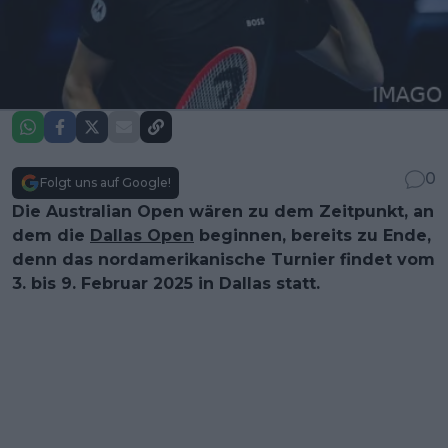
0
Folgt uns auf Google!
Die Australian Open wären zu dem Zeitpunkt, an
dem die
Dallas Open
beginnen, bereits zu Ende,
denn das nordamerikanische Turnier findet vom
3. bis 9. Februar 2025 in Dallas statt.