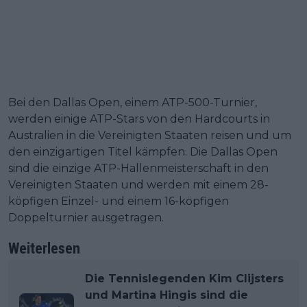
Bei den Dallas Open, einem ATP-500-Turnier,
werden einige ATP-Stars von den Hardcourts in
Australien in die Vereinigten Staaten reisen und um
den einzigartigen Titel kämpfen. Die Dallas Open
sind die einzige ATP-Hallenmeisterschaft in den
Vereinigten Staaten und werden mit einem 28-
köpfigen Einzel- und einem 16-köpfigen
Doppelturnier ausgetragen.
Weiterlesen
Die Tennislegenden Kim Clijsters
und Martina Hingis sind die