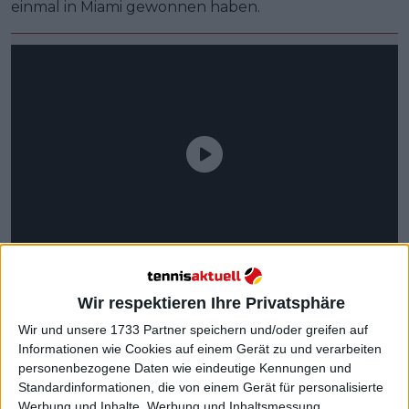
einmal in Miami gewonnen haben.
Wir respektieren Ihre Privatsphäre
Wir und unsere 1733 Partner speichern und/oder greifen auf
Informationen wie Cookies auf einem Gerät zu und verarbeiten
personenbezogene Daten wie eindeutige Kennungen und
Standardinformationen, die von einem Gerät für personalisierte
Weiterlesen
Werbung und Inhalte, Werbung und Inhaltsmessung,