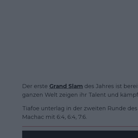
Der erste
Grand Slam
des Jahres ist bere
ganzen Welt zeigen ihr Talent und kämpf
Tiafoe unterlag in der zweiten Runde 
Machac mit 6:4, 6:4, 7:6.