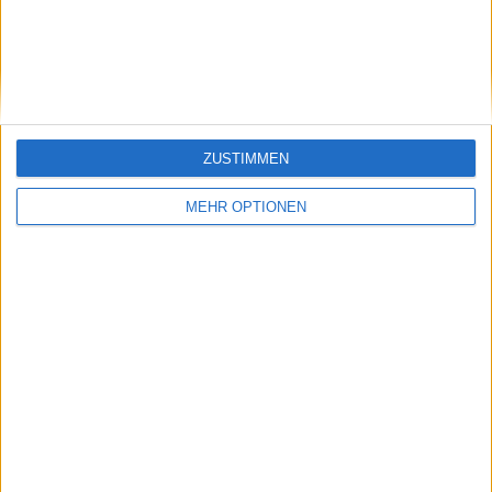
SENDEN
ZUSTIMMEN
MEHR OPTIONEN