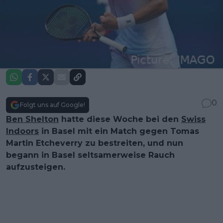
0
Folgt uns auf Google!
Ben Shelton
hatte diese Woche bei den
Swiss
Indoors
in Basel mit ein Match gegen Tomas
Martin Etcheverry zu bestreiten, und nun
begann in Basel seltsamerweise Rauch
aufzusteigen.