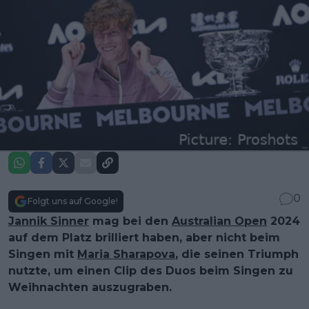
0
Folgt uns auf Google!
Jannik Sinner
mag bei den
Australian Open
2024
auf dem Platz brilliert haben, aber nicht beim
Singen mit
Maria Sharapova
, die seinen Triumph
nutzte, um einen Clip des Duos beim Singen zu
Weihnachten auszugraben.