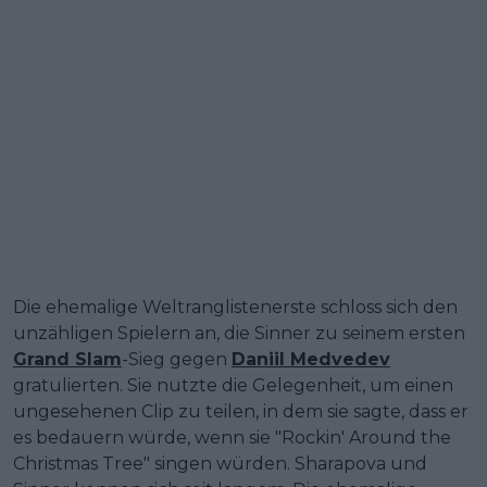
Die ehemalige Weltranglistenerste schloss sich den
unzähligen Spielern an, die Sinner zu seinem ersten
Grand Slam
-Sieg gegen
Daniil Medvedev
gratulierten. Sie nutzte die Gelegenheit, um einen
ungesehenen Clip zu teilen, in dem sie sagte, dass er
es bedauern würde, wenn sie "Rockin' Around the
Christmas Tree" singen würden. Sharapova und