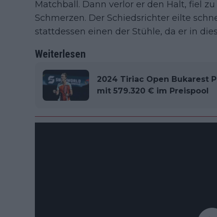
Matchball. Dann verlor er den Halt, fiel
Schmerzen. Der Schiedsrichter eilte schne
stattdessen einen der Stühle, da er in die
Weiterlesen
2024 Tiriac Open Bukarest 
mit 579.320 € im Preispool