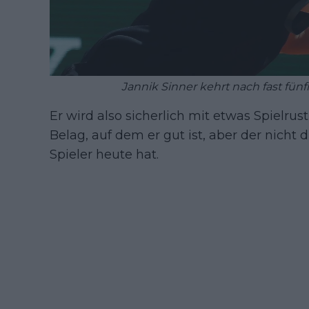
Jannik Sinner kehrt nach fast fü
Er wird also sicherlich mit etwas Spielru
Belag, auf dem er gut ist, aber der nicht 
Spieler heute hat.