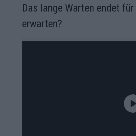
Das lange Warten endet für 
erwarten?