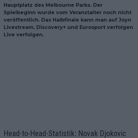
Hauptplatz des Melbourne Parks. Der
Spielbeginn wurde vom Veranstalter noch nicht
veröffentlich. Das Halbfinale kann man auf Joyn
Livestream, Discovery+ und Eurosport verfolgen
Live verfolgen.
Head-to-Head-Statistik: Novak Djokovic