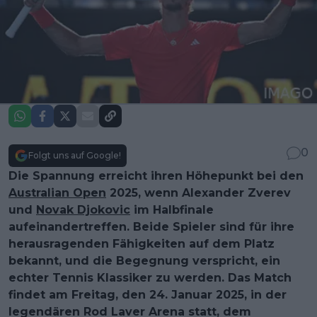
0
Folgt uns auf Google!
Die Spannung erreicht ihren Höhepunkt bei den
Australian Open
2025, wenn Alexander Zverev
und
Novak Djokovic
im Halbfinale
aufeinandertreffen. Beide Spieler sind für ihre
herausragenden Fähigkeiten auf dem Platz
bekannt, und die Begegnung verspricht, ein
echter Tennis Klassiker zu werden. Das Match
findet am Freitag, den 24. Januar 2025, in der
legendären Rod Laver Arena statt, dem