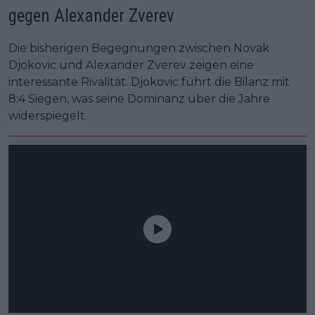
gegen Alexander Zverev
Die bisherigen Begegnungen zwischen Novak
Djokovic und Alexander Zverev zeigen eine
interessante Rivalität. Djokovic führt die Bilanz mit
8:4 Siegen, was seine Dominanz über die Jahre
widerspiegelt.